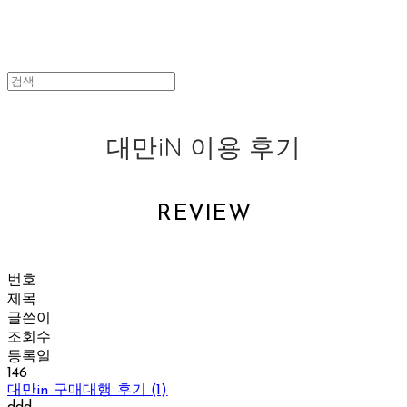
대만iN 이용 후기
REVIEW
번호
제목
글쓴이
조회수
등록일
146
대만in 구매대행 후기 (1)
ddd