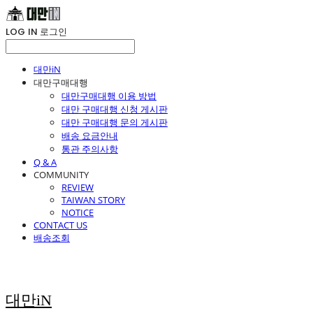
LOG IN
로그인
대만iN
대만구매대행
대만구매대행 이용 방법
대만 구매대행 신청 게시판
대만 구매대행 문의 게시판
배송 요금안내
통관 주의사항
Q & A
COMMUNITY
REVIEW
TAIWAN STORY
NOTICE
CONTACT US
배송조회
대만iN