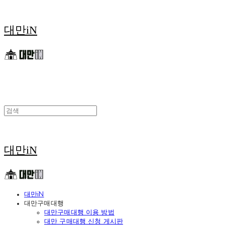
대만iN
대만iN
대만iN
대만구매대행
대만구매대행 이용 방법
대만 구매대행 신청 게시판