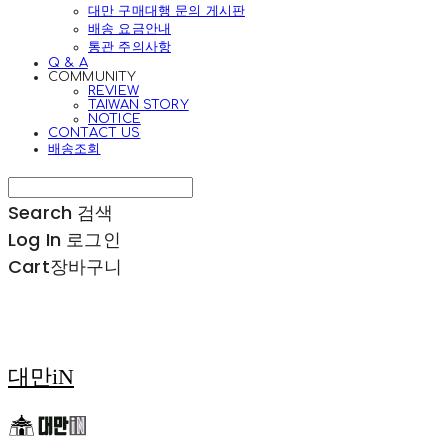
대만 구매대행 문의 게시판
배송 요금안내
통관 주의사항
Q & A
COMMUNITY
REVIEW
TAIWAN STORY
NOTICE
CONTACT US
배송조회
Search
검색
Log In
로그인
Cart
장바구니
대만iN