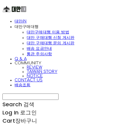
대만iN
대만구매대행
대만구매대행 이용 방법
대만 구매대행 신청 게시판
대만 구매대행 문의 게시판
배송 요금안내
통관 주의사항
Q & A
COMMUNITY
REVIEW
TAIWAN STORY
NOTICE
CONTACT US
배송조회
Search
검색
Log In
로그인
Cart
장바구니