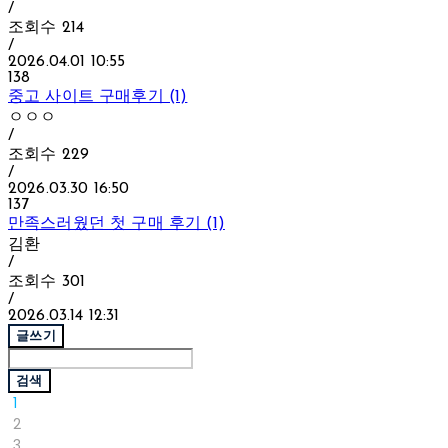
/
조회수
214
/
2026.04.01 10:55
138
중고 사이트 구매후기 (1)
ㅇㅇㅇ
/
조회수
229
/
2026.03.30 16:50
137
만족스러웠던 첫 구매 후기 (1)
김환
/
조회수
301
/
2026.03.14 12:31
글쓰기
검색
1
2
3