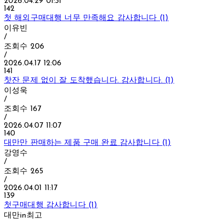
2026.04.29 01:31
142
첫 해외구매대행 너무 만족해요 감사합니다 (1)
이유빈
/
조회수
206
/
2026.04.17 12:06
141
찻잔 문제 없이 잘 도착했습니다. 감사합니다. (1)
이성욱
/
조회수
167
/
2026.04.07 11:07
140
대만만 판매하는 제품 구매 완료 감사합니다 (1)
강영수
/
조회수
265
/
2026.04.01 11:17
139
첫구매대행 감사합니다 (1)
대만in최고