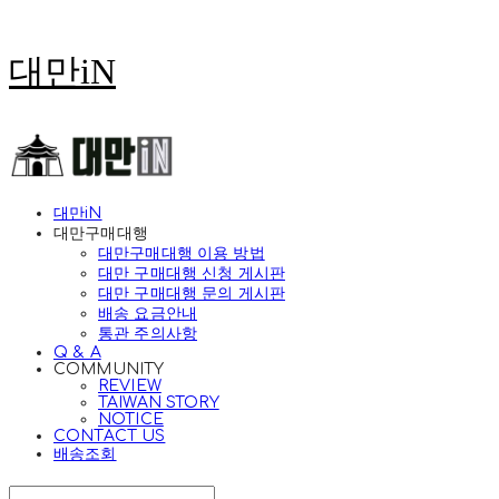
대만iN
대만iN
대만구매대행
대만구매대행 이용 방법
대만 구매대행 신청 게시판
대만 구매대행 문의 게시판
배송 요금안내
통관 주의사항
Q & A
COMMUNITY
REVIEW
TAIWAN STORY
NOTICE
CONTACT US
배송조회