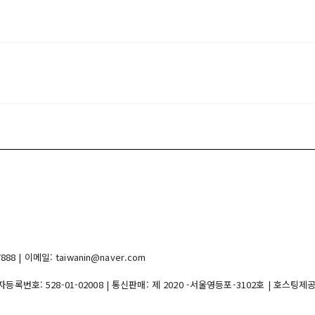
 | 이메일: taiwanin@naver.com
업자등록번호:
528-01-02008
| 통신판매:
제 2020 -서울영등포-3102호
| 호스팅제공