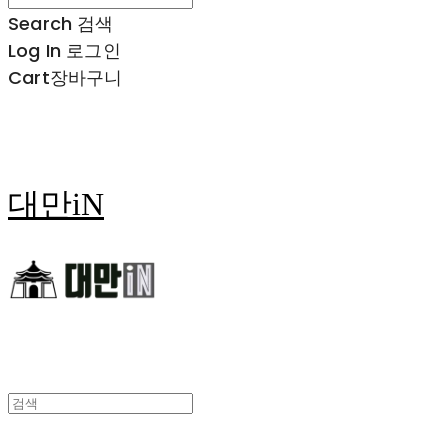
Search
검색
Log In
로그인
Cart
장바구니
대만iN