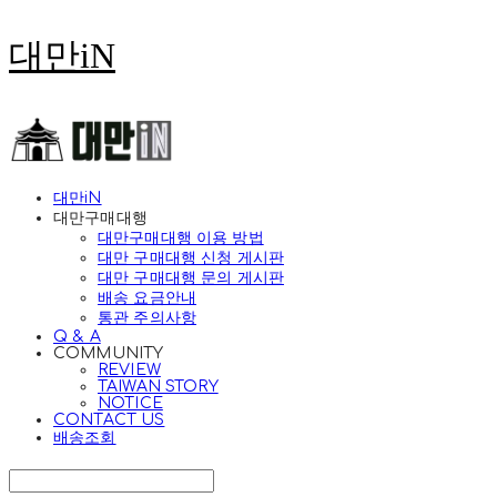
대만iN
대만iN
대만구매대행
대만구매대행 이용 방법
대만 구매대행 신청 게시판
대만 구매대행 문의 게시판
배송 요금안내
통관 주의사항
Q & A
COMMUNITY
REVIEW
TAIWAN STORY
NOTICE
CONTACT US
배송조회