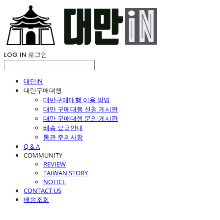
LOG IN
로그인
대만iN
대만구매대행
대만구매대행 이용 방법
대만 구매대행 신청 게시판
대만 구매대행 문의 게시판
배송 요금안내
통관 주의사항
Q & A
COMMUNITY
REVIEW
TAIWAN STORY
NOTICE
CONTACT US
배송조회