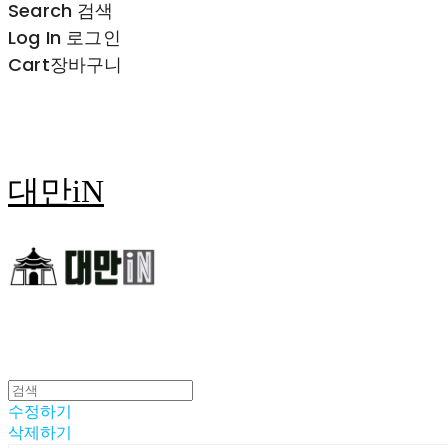
Search
검색
Log In
로그인
Cart
장바구니
대만iN
수정하기
삭제하기