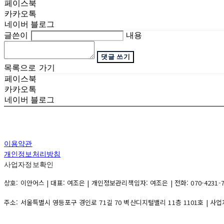
페이스북
카카오톡
네이버 블로그
글쓴이
내용
댓글 쓰기
목록으로 가기
페이스북
카카오톡
네이버 블로그
이용약관
개인정보처리방침
사업자정보확인
상호: 이안어스 | 대표: 여조은 | 개인정보관리책임자: 여조은 | 전화: 070-4231-7888
주소: 서울특별시 영등포구 경인로 71길 70 벽산디지털밸리 11층 1101호 | 사