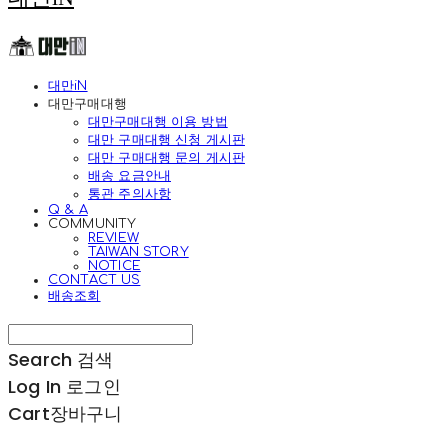
대만iN
대만구매대행
대만구매대행 이용 방법
대만 구매대행 신청 게시판
대만 구매대행 문의 게시판
배송 요금안내
통관 주의사항
Q & A
COMMUNITY
REVIEW
TAIWAN STORY
NOTICE
CONTACT US
배송조회
Search
검색
Log In
로그인
Cart
장바구니