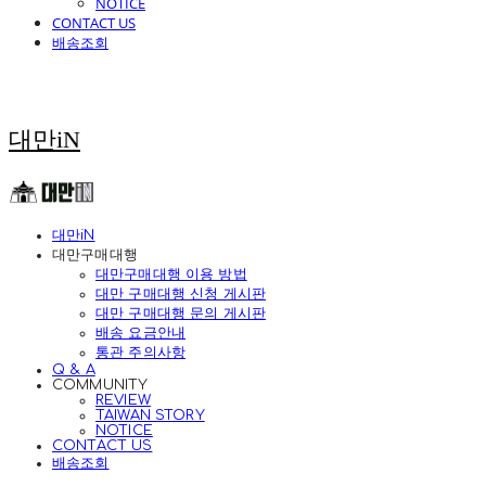
NOTICE
CONTACT US
배송조회
대만iN
대만iN
대만구매대행
대만구매대행 이용 방법
대만 구매대행 신청 게시판
대만 구매대행 문의 게시판
배송 요금안내
통관 주의사항
Q & A
COMMUNITY
REVIEW
TAIWAN STORY
NOTICE
CONTACT US
배송조회