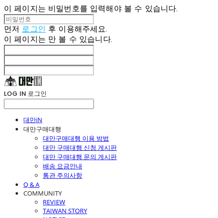
이 페이지는 비밀번호를 입력해야 볼 수 있습니다.
먼저
로그인
후 이용해주세요.
이 페이지는
만 볼 수 있습니다.
LOG IN
로그인
대만iN
대만구매대행
대만구매대행 이용 방법
대만 구매대행 신청 게시판
대만 구매대행 문의 게시판
배송 요금안내
통관 주의사항
Q & A
COMMUNITY
REVIEW
TAIWAN STORY