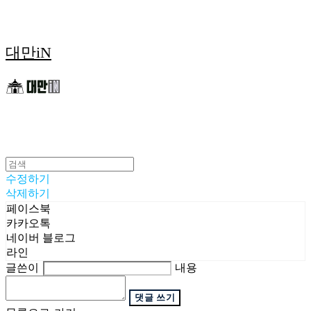
대만iN
수정하기
삭제하기
페이스북
카카오톡
네이버 블로그
라인
글쓴이
내용
댓글 쓰기