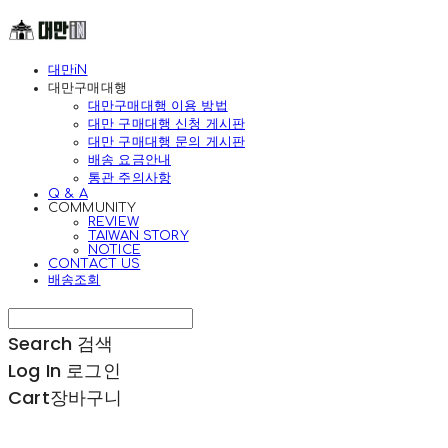
대만iN
대만구매대행
대만구매대행 이용 방법
대만 구매대행 신청 게시판
대만 구매대행 문의 게시판
배송 요금안내
통관 주의사항
Q & A
COMMUNITY
REVIEW
TAIWAN STORY
NOTICE
CONTACT US
배송조회
Search
검색
Log In
로그인
Cart
장바구니