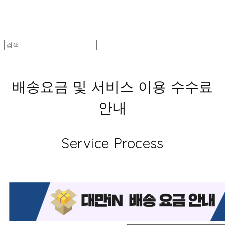
배송요금 및 서비스 이용 수수료
안내
Service Process