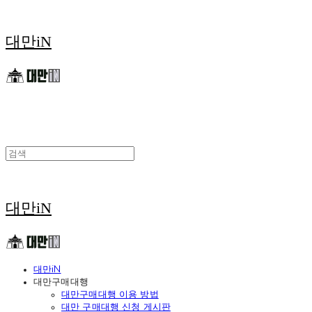
대만iN
대만iN
대만iN
대만구매대행
대만구매대행 이용 방법
대만 구매대행 신청 게시판