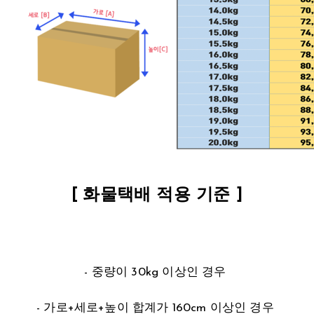
[ 화물택배 적용 기준 ]
- 중량이 30kg 이상인 경우
- 가로+세로+높이 합계가 160cm 이상인 경우