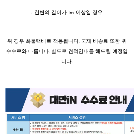
- 한변의 길이가 1m 이상일 경우
위 경우 화물택배로 적용됩니다. 국제 배송료 또한 위
수수료와 다릅니다. 별도로 견적안내를 해드릴 예정입
니다.