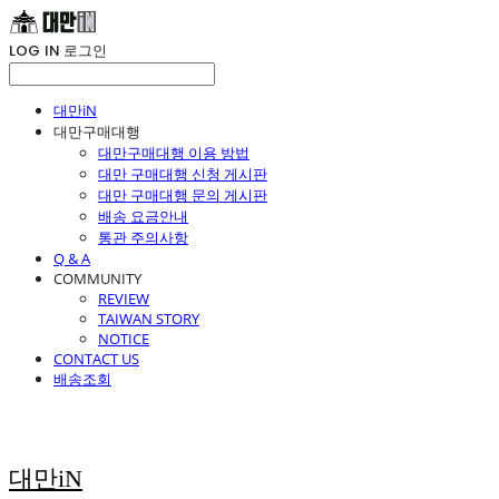
LOG IN
로그인
대만iN
대만구매대행
대만구매대행 이용 방법
대만 구매대행 신청 게시판
대만 구매대행 문의 게시판
배송 요금안내
통관 주의사항
Q & A
COMMUNITY
REVIEW
TAIWAN STORY
NOTICE
CONTACT US
배송조회
대만iN