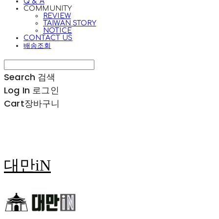
Q & A
COMMUNITY
REVIEW
TAIWAN STORY
NOTICE
CONTACT US
배송조회
Search
검색
Log In
로그인
Cart
장바구니
대만iN