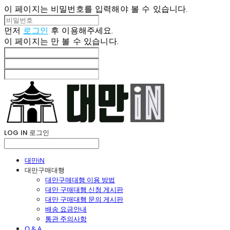
이 페이지는 비밀번호를 입력해야 볼 수 있습니다.
먼저
로그인
후 이용해주세요.
이 페이지는
만 볼 수 있습니다.
LOG IN
로그인
대만iN
대만구매대행
대만구매대행 이용 방법
대만 구매대행 신청 게시판
대만 구매대행 문의 게시판
배송 요금안내
통관 주의사항
Q & A