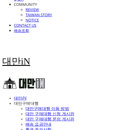
COMMUNITY
REVIEW
TAIWAN STORY
NOTICE
CONTACT US
배송조회
대만iN
대만iN
대만구매대행
대만구매대행 이용 방법
대만 구매대행 신청 게시판
대만 구매대행 문의 게시판
배송 요금안내
통관 주의사항