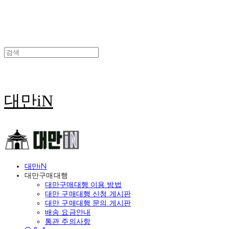
대만iN
대만iN
대만구매대행
대만구매대행 이용 방법
대만 구매대행 신청 게시판
대만 구매대행 문의 게시판
배송 요금안내
통관 주의사항