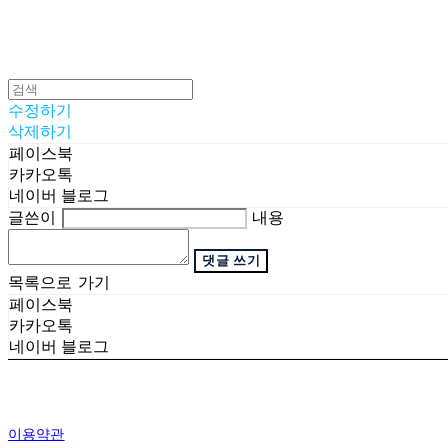
수정하기
삭제하기
페이스북
카카오톡
네이버 블로그
글쓴이
내용
댓글 쓰기
목록으로 가기
페이스북
카카오톡
네이버 블로그
이용약관