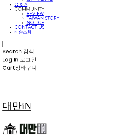
Q & A
COMMUNITY
REVIEW
TAIWAN STORY
NOTICE
CONTACT US
배송조회
Search
검색
Log In
로그인
Cart
장바구니
대만iN